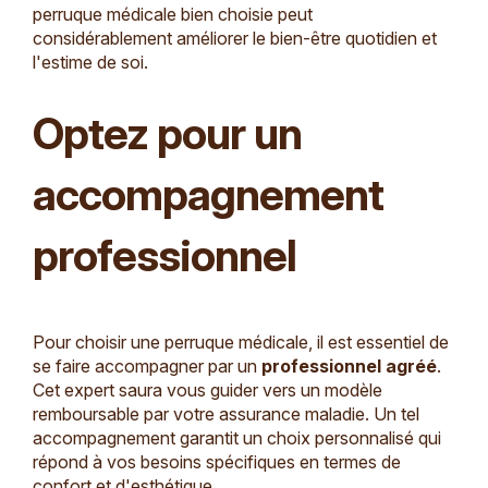
perruque médicale bien choisie peut
considérablement améliorer le bien-être quotidien et
l'estime de soi.
Optez pour un
accompagnement
professionnel
Pour choisir une perruque médicale, il est essentiel de
se faire accompagner par un
professionnel agréé
.
Cet expert saura vous guider vers un modèle
remboursable par votre assurance maladie. Un tel
accompagnement garantit un choix personnalisé qui
répond à vos besoins spécifiques en termes de
confort et d'esthétique.