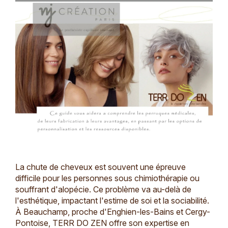
La chute de cheveux est souvent une épreuve
difficile pour les personnes sous chimiothérapie ou
souffrant d'alopécie. Ce problème va au-delà de
l'esthétique, impactant l'estime de soi et la sociabilité.
À Beauchamp, proche d'Enghien-les-Bains et Cergy-
Pontoise, TERR DO ZEN offre son expertise en