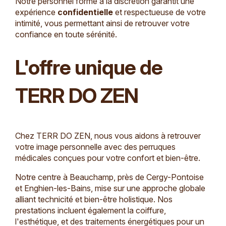
Notre personnel formé à la discrétion garantit une
expérience
confidentielle
et respectueuse de votre
intimité, vous permettant ainsi de retrouver votre
confiance en toute sérénité.
L'offre unique de
TERR DO ZEN
Chez TERR DO ZEN, nous vous aidons à retrouver
votre image personnelle avec des perruques
médicales conçues pour votre confort et bien-être.
Notre centre à Beauchamp, près de Cergy-Pontoise
et Enghien-les-Bains, mise sur une approche globale
alliant technicité et bien-être holistique. Nos
prestations incluent également la coiffure,
l'esthétique, et des traitements énergétiques pour un