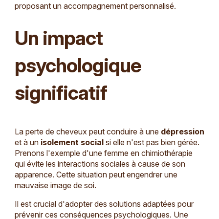
proposant un accompagnement personnalisé.
Un impact
psychologique
significatif
La perte de cheveux peut conduire à une
dépression
et à un
isolement social
si elle n'est pas bien gérée.
Prenons l'exemple d'une femme en chimiothérapie
qui évite les interactions sociales à cause de son
apparence. Cette situation peut engendrer une
mauvaise image de soi.
Il est crucial d'adopter des solutions adaptées pour
prévenir ces conséquences psychologiques. Une