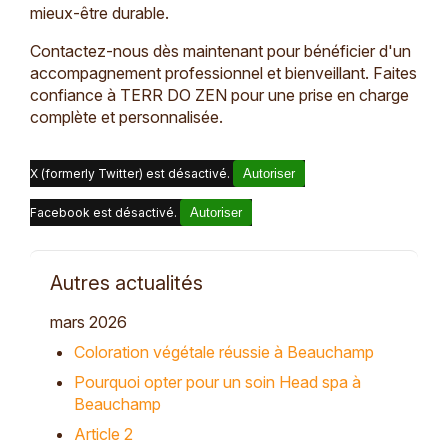
mieux-être durable.
Contactez-nous dès maintenant pour bénéficier d'un
accompagnement professionnel et bienveillant. Faites
confiance à TERR DO ZEN pour une prise en charge
complète et personnalisée.
X (formerly Twitter) est désactivé.
Autoriser
Facebook est désactivé.
Autoriser
Autres actualités
mars 2026
Coloration végétale réussie à Beauchamp
Pourquoi opter pour un soin Head spa à
Beauchamp
Article 2