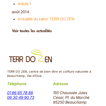
Article 1
août 2014
Actualité du salon TERR DO ZEN
Voir toutes les actualités
TERR DO ZEN, centre de bien-être et coiffure naturelle à
Beauchamp, Val-d’Oise.
Téléphone
Adresse
01 86 65 78 86
155 Chaussée Jules
06 30 49 90 73
César, Pl. du Marché
95250 Beauchamp