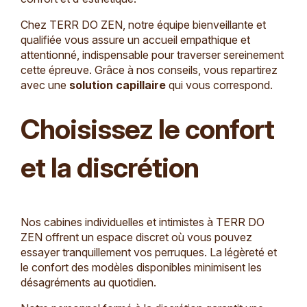
Chez TERR DO ZEN, notre équipe bienveillante et
qualifiée vous assure un accueil empathique et
attentionné, indispensable pour traverser sereinement
cette épreuve. Grâce à nos conseils, vous repartirez
avec une
solution capillaire
qui vous correspond.
Choisissez le confort
et la discrétion
Nos cabines individuelles et intimistes à TERR DO
ZEN offrent un espace discret où vous pouvez
essayer tranquillement vos perruques. La légèreté et
le confort des modèles disponibles minimisent les
désagréments au quotidien.