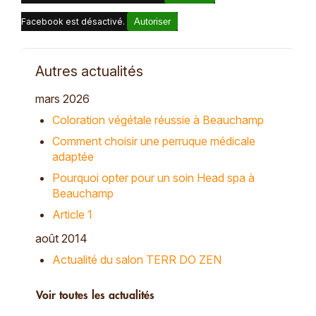
Facebook est désactivé.
Autoriser
Autres actualités
mars 2026
Coloration végétale réussie à Beauchamp
Comment choisir une perruque médicale
adaptée
Pourquoi opter pour un soin Head spa à
Beauchamp
Article 1
août 2014
Actualité du salon TERR DO ZEN
Voir toutes les actualités