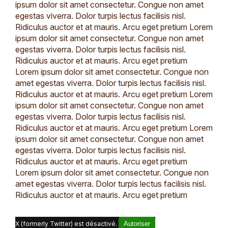
ipsum dolor sit amet consectetur. Congue non amet
egestas viverra. Dolor turpis lectus facilisis nisl.
Ridiculus auctor et at mauris. Arcu eget pretium Lorem
ipsum dolor sit amet consectetur. Congue non amet
egestas viverra. Dolor turpis lectus facilisis nisl.
Ridiculus auctor et at mauris. Arcu eget pretium
Lorem ipsum dolor sit amet consectetur. Congue non
amet egestas viverra. Dolor turpis lectus facilisis nisl.
Ridiculus auctor et at mauris. Arcu eget pretium Lorem
ipsum dolor sit amet consectetur. Congue non amet
egestas viverra. Dolor turpis lectus facilisis nisl.
Ridiculus auctor et at mauris. Arcu eget pretium Lorem
ipsum dolor sit amet consectetur. Congue non amet
egestas viverra. Dolor turpis lectus facilisis nisl.
Ridiculus auctor et at mauris. Arcu eget pretium
Lorem ipsum dolor sit amet consectetur. Congue non
amet egestas viverra. Dolor turpis lectus facilisis nisl.
Ridiculus auctor et at mauris. Arcu eget pretium
X (formerly Twitter) est désactivé.
Autoriser