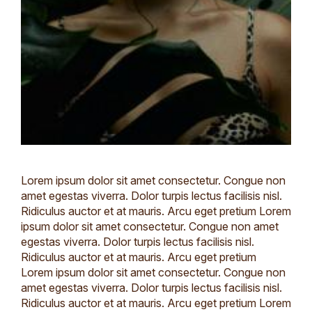
Lorem ipsum dolor sit amet consectetur. Congue non
amet egestas viverra. Dolor turpis lectus facilisis nisl.
Ridiculus auctor et at mauris. Arcu eget pretium Lorem
ipsum dolor sit amet consectetur. Congue non amet
egestas viverra. Dolor turpis lectus facilisis nisl.
Ridiculus auctor et at mauris. Arcu eget pretium
Lorem ipsum dolor sit amet consectetur. Congue non
amet egestas viverra. Dolor turpis lectus facilisis nisl.
Ridiculus auctor et at mauris. Arcu eget pretium Lorem