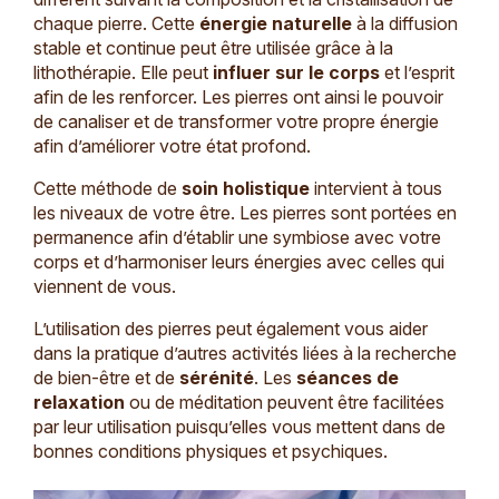
chaque pierre. Cette
énergie naturelle
à la diffusion
stable et continue peut être utilisée grâce à la
lithothérapie. Elle peut
influer sur le corps
et l’esprit
afin de les renforcer. Les pierres ont ainsi le pouvoir
de canaliser et de transformer votre propre énergie
afin d’améliorer votre état profond.
Cette méthode de
soin holistique
intervient à tous
les niveaux de votre être. Les pierres sont portées en
permanence afin d’établir une symbiose avec votre
corps et d’harmoniser leurs énergies avec celles qui
viennent de vous.
L’utilisation des pierres peut également vous aider
dans la pratique d’autres activités liées à la recherche
de bien-être et de
sérénité
. Les
séances de
relaxation
ou de méditation peuvent être facilitées
par leur utilisation puisqu’elles vous mettent dans de
bonnes conditions physiques et psychiques.