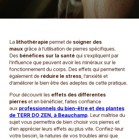
La
lithothérapie
permet de
soigner des
maux
grâce à l’utilisation de pierres spécifiques.
Des
bénéfices sur la santé
qui s’expliquent par
l’influence que peuvent avoir les minéraux sur le
fonctionnement du corps. Des effets qui permettent
également de
réduire le stress
, l’anxiété et
d’améliorer le bien être des adeptes de cette pratique.
Pour découvrir les
effets des différentes
pierres
et en bénéficier, faites confiance
aux
professionnels du bien-être et des plantes
de TERR DO ZEN, à Beauchamp
. Leur maîtrise du
sujet vous permettra de bien choisir vos pierres et
d’en apprécier leurs effets au plus vite. Confiez-leur
votre besoin, la natures de vos troubles ainsi que