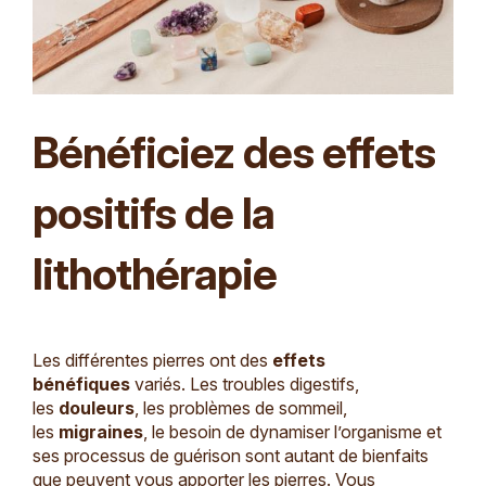
Bénéficiez des effets
positifs de la
lithothérapie
Les différentes pierres ont des
effets
bénéfiques
variés. Les troubles digestifs,
les
douleurs
, les problèmes de sommeil,
les
migraines
, le besoin de dynamiser l’organisme et
ses processus de guérison sont autant de bienfaits
que peuvent vous apporter les pierres. Vous