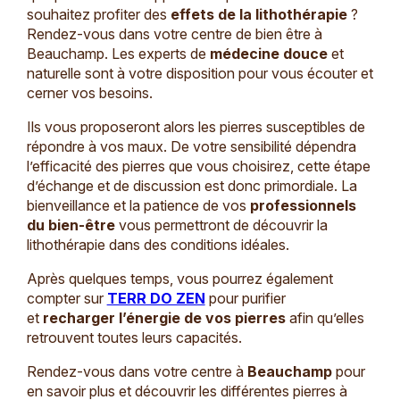
souhaitez profiter des
effets de la lithothérapie
?
Rendez-vous dans votre centre de bien être à
Beauchamp. Les experts de
médecine douce
et
naturelle sont à votre disposition pour vous écouter et
cerner vos besoins.
Ils vous proposeront alors les pierres susceptibles de
répondre à vos maux. De votre sensibilité dépendra
l’efficacité des pierres que vous choisirez, cette étape
d’échange et de discussion est donc primordiale. La
bienveillance et la patience de vos
professionnels
du bien-être
vous permettront de découvrir la
lithothérapie dans des conditions idéales.
Après quelques temps, vous pourrez également
compter sur
TERR DO ZEN
pour purifier
et
recharger l’énergie de vos pierres
afin qu’elles
retrouvent toutes leurs capacités.
Rendez-vous dans votre centre à
Beauchamp
pour
en savoir plus et découvrir les différentes pierres à