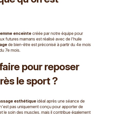
 femme enceinte
créée par notre équipe pour
aux futures mamans est réalisé avec de l'huile
age
de bien-être est préconisé à partir du 4e mois
 du 7e mois.
faire pour reposer
rès le sport ?
ssage
esthétique
idéal après une séance de
n'est pas uniquement conçu pour apporter de
 et le soin des muscles, mais il contribue également