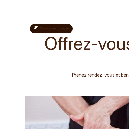
Rendez-vous
Offrez-vou
Prenez rendez-vous et bén