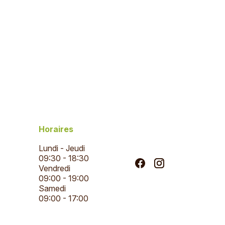
Horaires
Lundi - Jeudi
09:30 - 18:30
Vendredi
09:00 - 19:00
Samedi
09:00 - 17:00