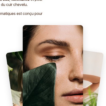
 du cuir chevelu.
romatiques est conçu pour