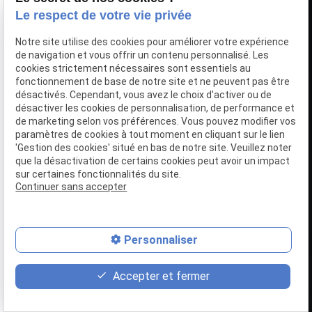
Le respect de votre vie privée
Notre site utilise des cookies pour améliorer votre expérience
de navigation et vous offrir un contenu personnalisé. Les
cookies strictement nécessaires sont essentiels au
fonctionnement de base de notre site et ne peuvent pas être
désactivés. Cependant, vous avez le choix d'activer ou de
désactiver les cookies de personnalisation, de performance et
de marketing selon vos préférences. Vous pouvez modifier vos
paramètres de cookies à tout moment en cliquant sur le lien
'Gestion des cookies' situé en bas de notre site. Veuillez noter
que la désactivation de certains cookies peut avoir un impact
sur certaines fonctionnalités du site.
Continuer sans accepter
Personnaliser
place
contact_page
phone
Accepter et fermer
Plan d'accès
Contact
01 86 65 78 86