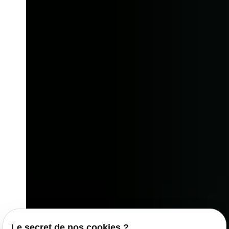
Le secret de nos cookies ?