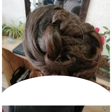
univers
Parcourez nos réalisations et laissez-vous
inspirer par l’atmosphère de notre centre.