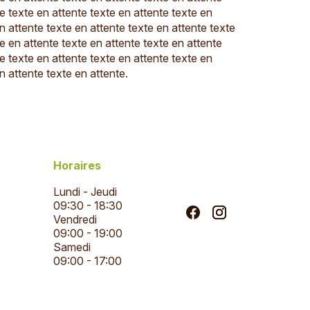
e texte en attente texte en attente texte en
n attente texte en attente texte en attente texte
e en attente texte en attente texte en attente
e texte en attente texte en attente texte en
n attente texte en attente.
Horaires
Lundi - Jeudi
09:30 - 18:30
Vendredi
09:00 - 19:00
Samedi
09:00 - 17:00