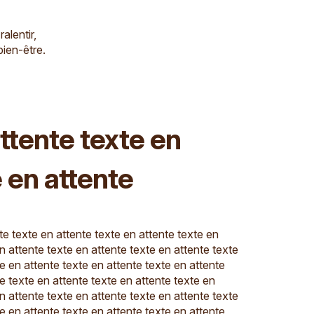
alentir,
bien-être.
ttente texte en
e en attente
te texte en attente texte en attente texte en
n attente texte en attente texte en attente texte
e en attente texte en attente texte en attente
e texte en attente texte en attente texte en
n attente texte en attente texte en attente texte
e en attente texte en attente texte en attente