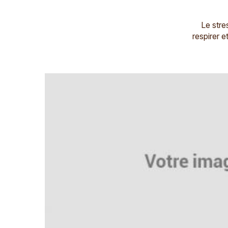
Le stre
respirer 