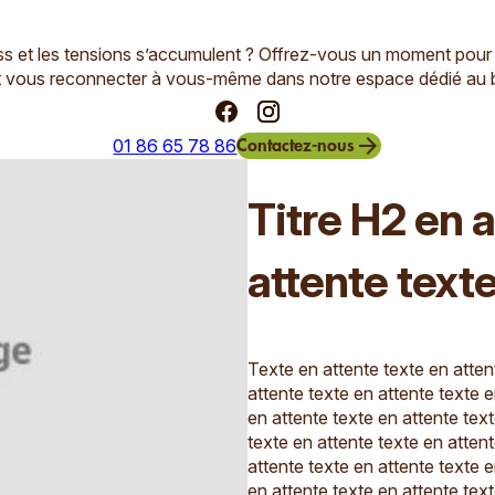
ss et les tensions s’accumulent ? Offrez-vous un moment pour r
et vous reconnecter à vous-même dans notre espace dédié au 
arrow_forward
01 86 65 78 86
Contactez-nous
Titre H2 en a
attente text
Texte en attente texte en atten
attente texte en attente texte e
en attente texte en attente text
texte en attente texte en attent
attente texte en attente texte e
en attente texte en attente text