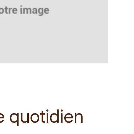
e quotidien